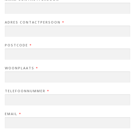
ADRES CONTACTPERSOON
*
POSTCODE
*
WOONPLAATS
*
TELEFOONNUMMER
*
EMAIL
*