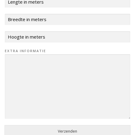
EXTRA INFORMATIE
Verzenden