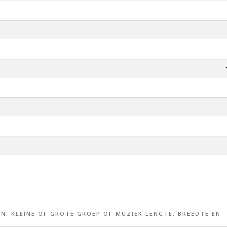
EN, KLEINE OF GROTE GROEP OF MUZIEK LENGTE, BREEDTE EN