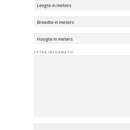
EXTRA INFORMATIE