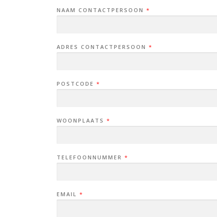
NAAM CONTACTPERSOON
*
ADRES CONTACTPERSOON
*
POSTCODE
*
WOONPLAATS
*
TELEFOONNUMMER
*
EMAIL
*